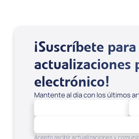
¡Suscríbete para 
actualizaciones 
electrónico!
Mantente al día con los últimos a
Acepto recibir actualizaciones y comunic